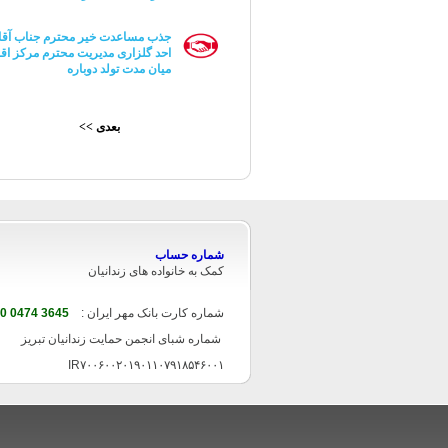
جذب مساعدت خیر محترم جناب آقا
احد گلزاری مدیریت محترم مرکز اقا
میان مدت تولد دوباره
بعدی >>
شماره حساب
کمک به خانواده های زندانیان
شماره کارت بانک مهر ایران :
3645 0474 7370 6063
شماره شبای انجمن حمایت زندانیان تبریز
IR۷۰۰۶۰۰۲۰۱۹۰۱۱۰۷۹۱۸۵۴۶۰۰۱