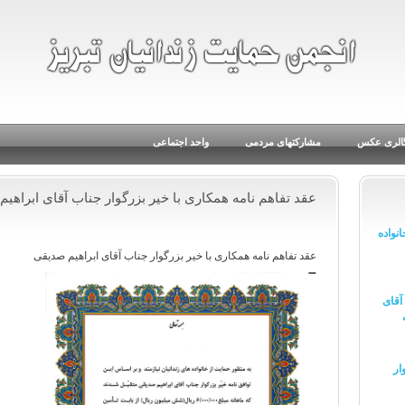
الری عکس
مشارکتهای مردمی
واحد اجتماعی
عقد تفاهم نامه همکاری با خیر بزرگوار جناب آقای ابراهی
نواده
عقد تفاهم نامه همکاری با خیر بزرگوار جناب آقای ابراهیم صدیقی
آقای
ار