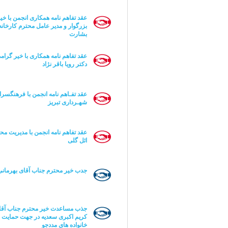
عقد تفاهم نامه همکاری انجمن با خی
بزرگوار و مدیر عامل محترم کارخانه
بشارت
عقد تفاهم نامه همکاری با خیر گرام
دکتر رویا باقر نژاد
عقد تفـاهم نامه انجمن با فرهنگسرا
شهـرداری تبریز
عقد تفاهم نامه انجمن با مدیریت مح
ائل گلی
جدب خیر محترم جناب آقای بهرمانی
جذب مساعدت خیر محترم جناب آقا
کریم اکبری سعدیه در جهت حمایت ا
خانواده های مددجو